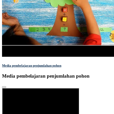
Media pembelajaran penjumlahan pohon
Media pembelajaran penjumlahan pohon