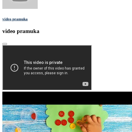
video pramuka
video pramuka